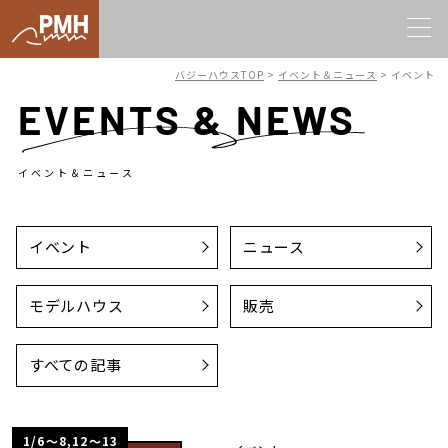
バジーハウスTOP
>
イベント＆ニュース
>
イベント
EVENTS & NEWS
イベント＆ニュース
イベント
ニュース
モデルハウス
販売
すべての記事
1/6～8,12〜13