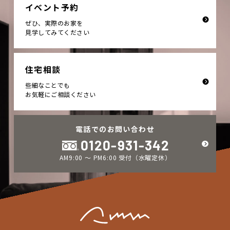
イベント予約
ぜひ、実際のお家を
見学してみてください
住宅相談
些細なことでも
お気軽にご相談ください
電話でのお問い合わせ
0120-931-342
AM9:00 ～ PM6:00 受付（水曜定休）