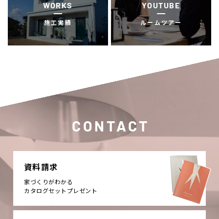
WORKS
YOUTUBE
施工実績
ルームツアー
CONTACT
資料請求
家づくりがわかる
カタログセットプレゼント