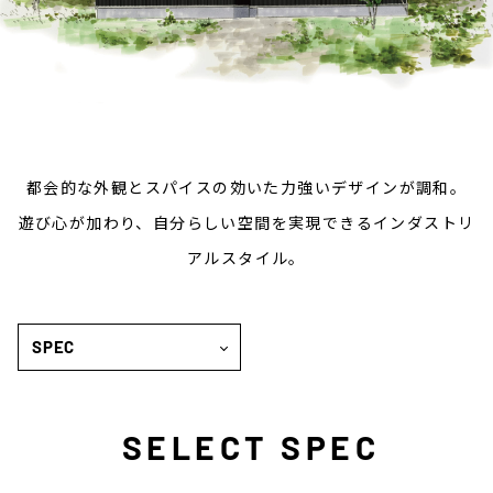
都会的な外観とスパイスの効いた力強いデザインが調和。
遊び心が加わり、自分らしい空間を実現できるインダストリ
アルスタイル。
SPEC
SELECT SPEC