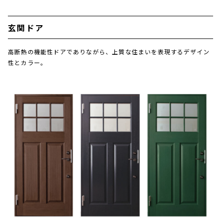
玄関ドア
高断熱の機能性ドアでありながら、上質な住まいを表現するデザイン
性とカラー。