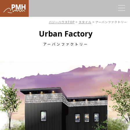
バジーハウスTOP
>
スタイル
>
アーバンファクトリー
Urban Factory
アーバンファクトリー