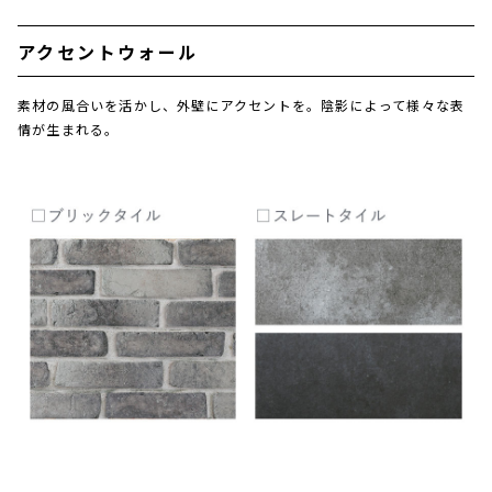
アクセントウォール
素材の風合いを活かし、外壁にアクセントを。陰影によって様々な表
情が生まれる。