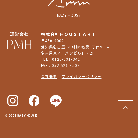
運営会社
株式会社ＨＯＵＳＴＡＲＴ
〒450-0002
愛知県名古屋市中村区名駅3丁目9-14
名古屋東アーバンビル1F・2F
TEL : 0120-931-342
FAX : 052-526-4508
会社概要
プライバシーポリシー
© 2021 BAZY HOUSE