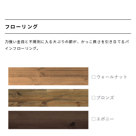
フローリング
力強い杢目と不規則に入る大ぶりの節が、かっこ良さを引き立てるパ
インフローリング。