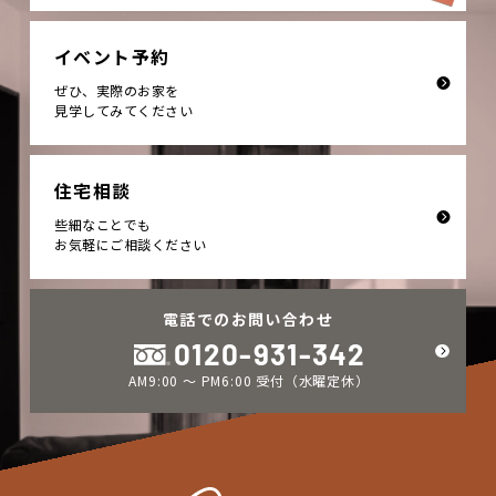
イベント予約
ぜひ、実際のお家を
見学してみてください
住宅相談
些細なことでも
お気軽にご相談ください
電話でのお問い合わせ
0120-931-342
AM9:00 ～ PM6:00 受付（水曜定休）