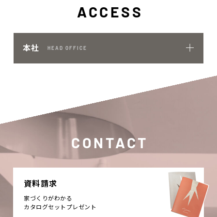
ACCESS
本社
HEAD OFFICE
CONTACT
資料請求
家づくりがわかる
カタログセットプレゼント