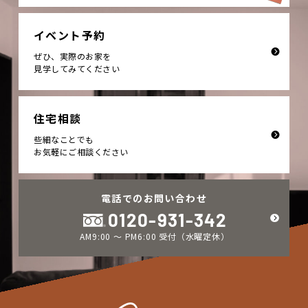
イベント予約
ぜひ、実際のお家を
見学してみてください
住宅相談
些細なことでも
お気軽にご相談ください
電話でのお問い合わせ
0120-931-342
AM9:00 ～ PM6:00 受付（水曜定休）