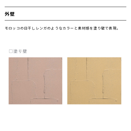
外壁
モロッコの日干しレンガのようなカラーと素材感を塗り壁で表現。