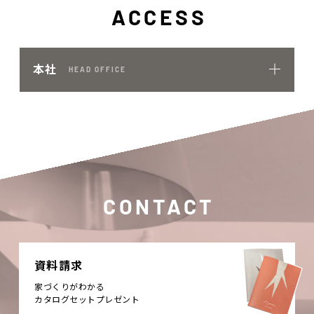
ACCESS
本社
HEAD OFFICE
CONTACT
資料請求
家づくりがわかる
カタログセットプレゼント