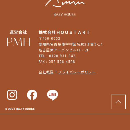
運営会社
株式会社ＨＯＵＳＴＡＲＴ
〒450-0002
愛知県名古屋市中村区名駅3丁目9-14
名古屋東アーバンビル1F・2F
TEL : 0120-931-342
FAX : 052-526-4508
会社概要
プライバシーポリシー
© 2021 BAZY HOUSE