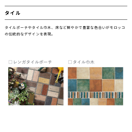
タイル
タイルポーチやタイル巾木、床など鮮やかで豊富な色合いがモロッコ
の伝統的なデザインを表現。