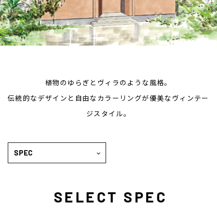
植物のゆらぎとヴィラのような風格。
伝統的なデザインと自由なカラーリングが優美なヴィンテー
ジスタイル。
SPEC
SELECT SPEC