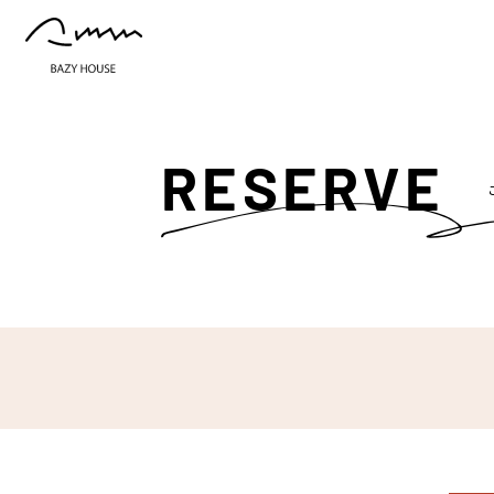
RESERVE