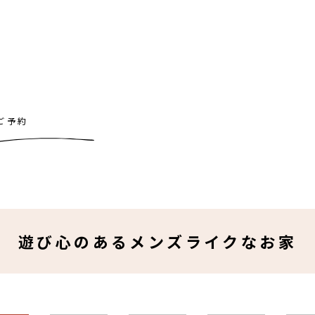
ご予約
遊び心のあるメンズライクなお家