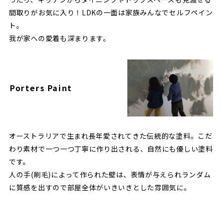
間取りがお気に入り！LDKの一面は家族みんなでセルフペイン
ト。
我が家への愛着も深まります。
Porters Paint
オーストラリアで生まれ長年愛されてきた伝統的な塗料。こだ
わり素材で一つ一つ丁寧に作り出される、自然にも優しい塗料
です。
人の手(刷毛)によって作られた壁は、表情が与えられランダム
に質感を出すので部屋全体がいきいきとした雰囲気に。