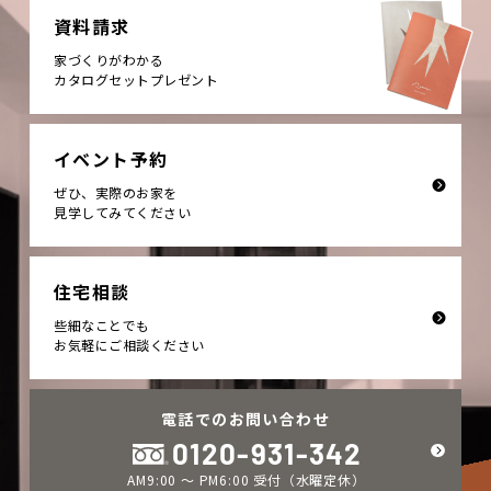
資料請求
家づくりがわかる
カタログセットプレゼント
イベント予約
ぜひ、実際のお家を
見学してみてください
住宅相談
些細なことでも
お気軽にご相談ください
電話でのお問い合わせ
0120-931-342
AM9:00 ～ PM6:00 受付（水曜定休）