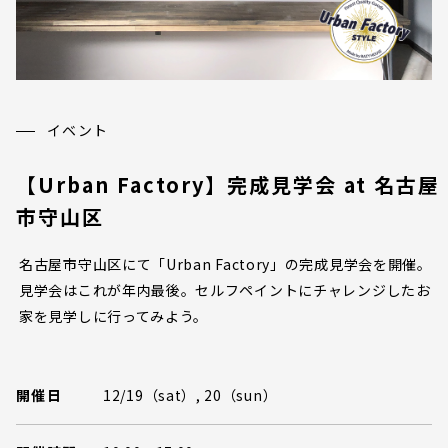
イベント
【Urban Factory】完成見学会 at 名古屋
市守山区
名古屋市守山区にて「Urban Factory」の完成見学会を開催。
見学会はこれが年内最後。セルフペイントにチャレンジしたお
家を見学しに行ってみよう。
開催日
12/19（sat）, 20（sun）