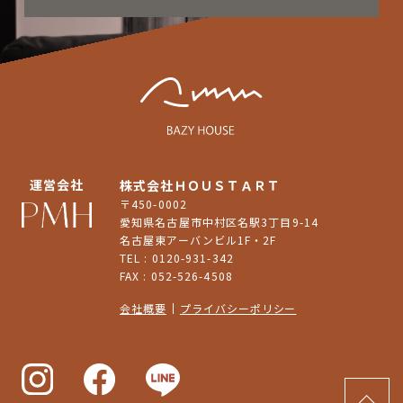
運営会社
株式会社ＨＯＵＳＴＡＲＴ
〒450-0002
愛知県名古屋市中村区名駅3丁目9-14
名古屋東アーバンビル1F・2F
TEL : 0120-931-342
FAX : 052-526-4508
会社概要
プライバシーポリシー