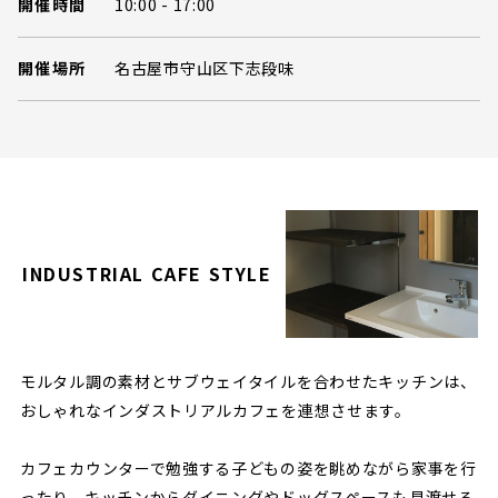
開催時間
10:00 - 17:00
開催場所
名古屋市守山区下志段味
INDUSTRIAL CAFE STYLE
モルタル調の素材とサブウェイタイルを合わせたキッチンは、
おしゃれなインダストリアルカフェを連想させます。
カフェカウンターで勉強する子どもの姿を眺めながら家事を行
ったり、キッチンからダイニングやドッグスペースも見渡せる