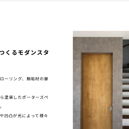
つくるモダンスタ
ローリング、無垢材の扉
。
ら塗装したポーターズペ
。
や凹凸が光によって様々