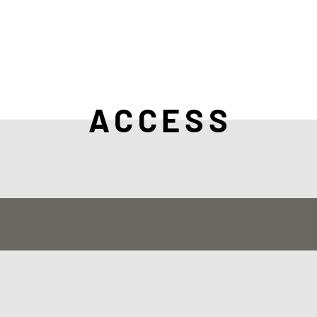
ACCESS