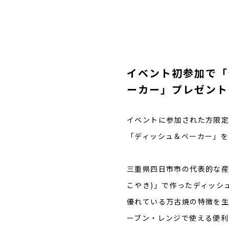
イベント初参加で「
ーカー」プレゼント
イベントに参加された方限
「ディッシュ＆ベーカー」を
三重県四日市市の代表的な産
こやき)」で作ったディッシ
優れている万古焼の特徴を生
ーブン・レンジで使える便利