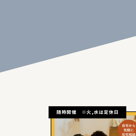
随時開催 ※火,水は定休日