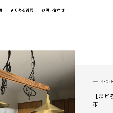
績
よくある質問
お問い合わせ
イベン
【まどろ
市