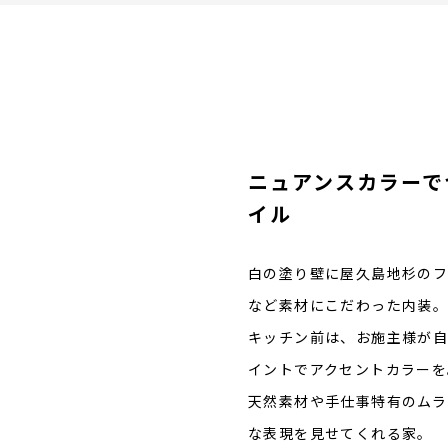
ニュアンスカラーで
イル
白の塗り壁に屋久島地杉のフ
など素材にこだわった内装
キッチン前は、お施主様が自
イントでアクセントカラーを
天然素材や手仕事特有のムラ
な表現を見せてくれる家。