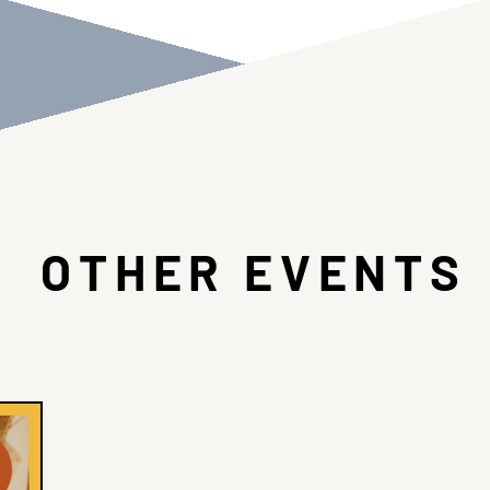
OTHER EVENTS