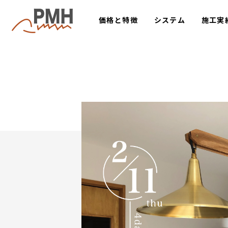
価格と特徴
システム
施工実