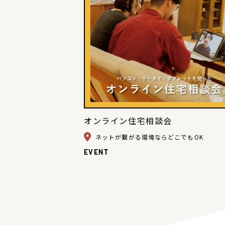
オンライン住宅相談会
ネットが繋がる環境ならどこでもOK
EVENT