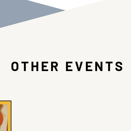
OTHER EVENTS