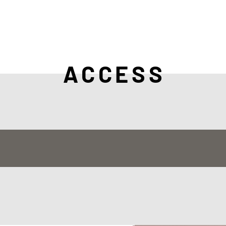
ACCESS