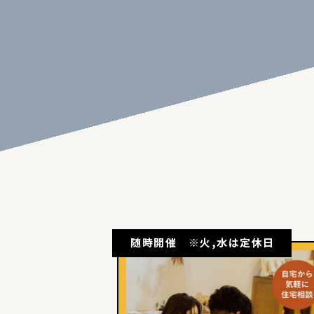
随時開催 ※火,水は定休日