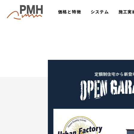
価格と特徴
システム
施工実