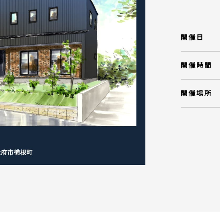
開催日
開催時間
開催場所