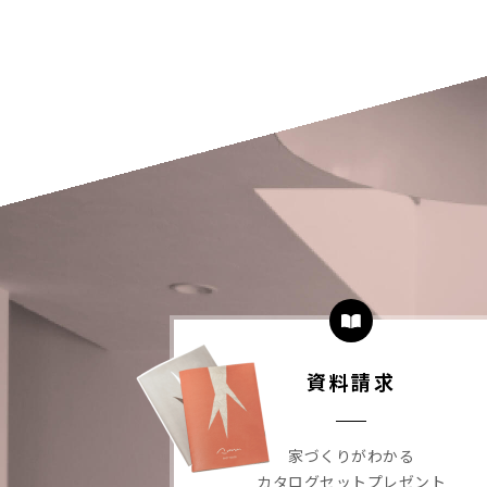
資料請求
家づくりがわかる
カタログセットプレゼント