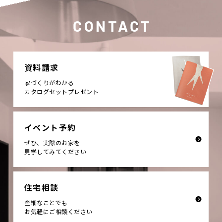
CONTACT
資料請求
家づくりがわかる
カタログセットプレゼント
イベント予約
ぜひ、実際のお家を
見学してみてください
住宅相談
些細なことでも
お気軽にご相談ください