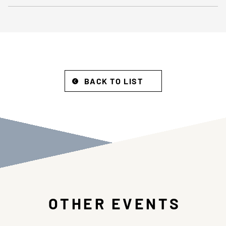
BACK TO LIST
OTHER EVENTS