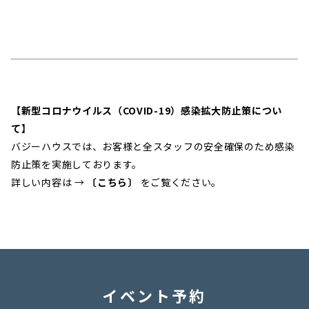
【新型コロナウイルス（COVID-19）感染拡大防止策につい
て】
バジーハウスでは、お客様と全スタッフの安全確保のため感染
防止策を実施しております。
詳しい内容は →
〔こちら〕
をご覧ください。
イベント予約