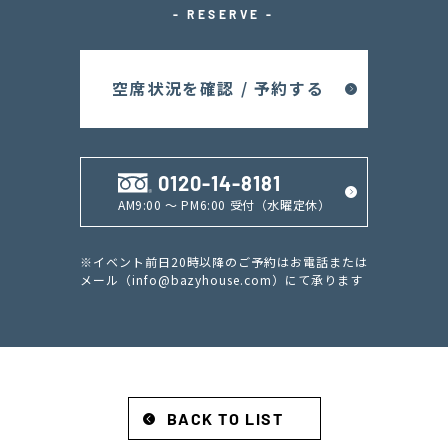
- RESERVE -
空席状況を確認 / 予約する
0120-14-8181
AM9:00 ～ PM6:00 受付（水曜定休）
※イベント前日20時以降のご予約はお電話または
メール（
info@bazyhouse.com
）にて承ります
BACK TO LIST