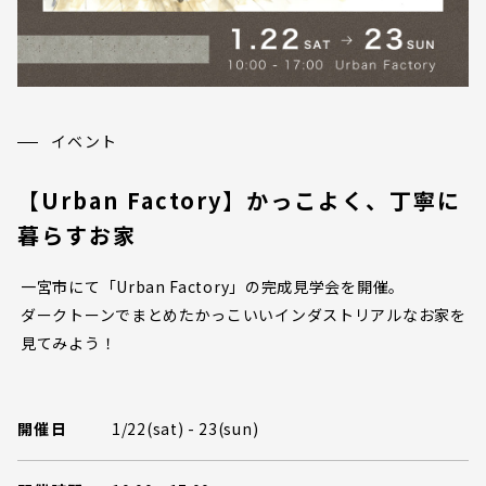
イベント
【Urban Factory】かっこよく、丁寧に
暮らすお家
一宮市にて「Urban Factory」の完成見学会を開催。
ダークトーンでまとめたかっこいいインダストリアルなお家を
見てみよう！
開催日
1/22(sat) - 23(sun)