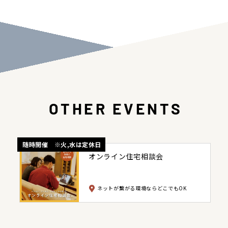
OTHER EVENTS
随時開催 ※火,水は定休日
オンライン住宅相談会
ネットが繋がる環境ならどこでもOK