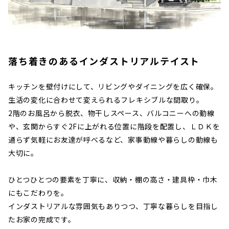
落ち着きのあるインダストリアルテイスト
キッチンを壁付けにして、リビングやダイニングを広く確保。
生活の変化に合わせて変えられるフレキシブルな間取り。
2階のお風呂から脱衣、物干しスペース、バルコニーへの動線
や、玄関からすぐ2Fに上がれる位置に階段を配置し、
ＬＤＫを
通らず気軽にお友達が呼べるなど、家事動線や暮らしの動線も
大切に。
ひとつひとつの要素を丁寧に、収納・棚の高さ・建具枠・巾木
にもこだわりを。
インダストリアルな雰囲気もありつつ、丁寧な暮らしを目指し
たお家の完成です。