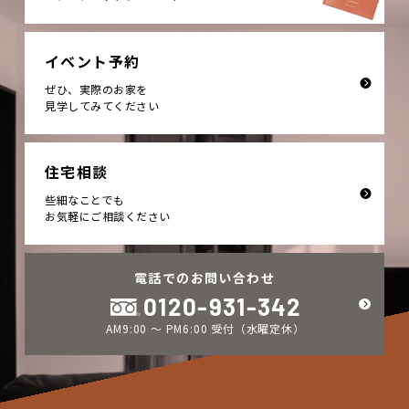
イベント予約
ぜひ、実際のお家を
見学してみてください
住宅相談
些細なことでも
お気軽にご相談ください
電話でのお問い合わせ
0120-931-342
AM9:00 ～ PM6:00 受付（水曜定休）