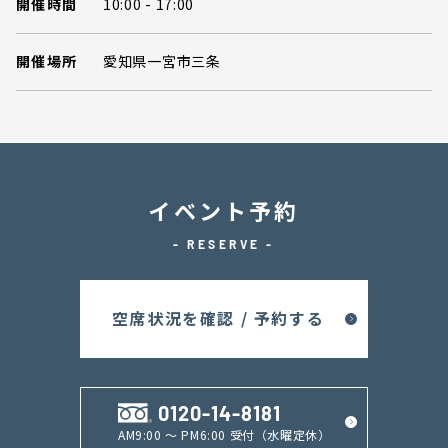
開催時間
10:00 - 17:00
開催場所
愛知県一宮市三条
イベント予約
- RESERVE -
空席状況を確認 / 予約する
0120-14-8181
AM9:00 ～ PM6:00 受付（水曜定休）