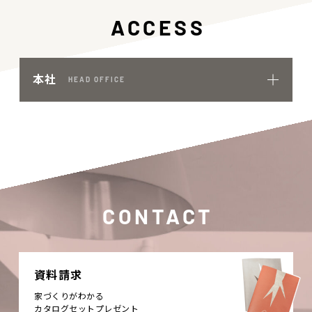
ACCESS
本社
HEAD OFFICE
CONTACT
資料請求
家づくりがわかる
カタログセットプレゼント