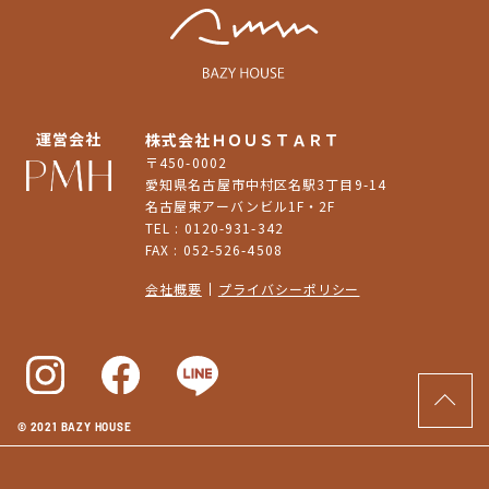
運営会社
株式会社ＨＯＵＳＴＡＲＴ
〒450-0002
愛知県名古屋市中村区名駅3丁目9-14
名古屋東アーバンビル1F・2F
TEL : 0120-931-342
FAX : 052-526-4508
会社概要
プライバシーポリシー
© 2021 BAZY HOUSE