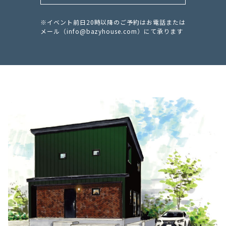
※イベント前日20時以降のご予約はお電話または
メール（
info@bazyhouse.com
）にて承ります