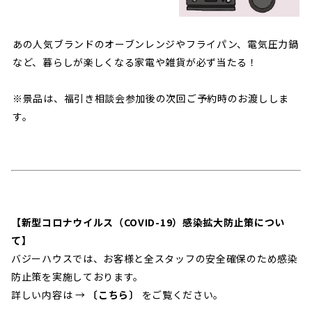
あの人気ブランドのオーブンレンジやフライパン、電気圧力鍋
など、暮らしが楽しくなる家電や雑貨が必ず当たる！
※景品は、福引き相談会参加後の次回ご予約時のお渡ししま
す。
【新型コロナウイルス（COVID-19）感染拡大防止策につい
て】
バジーハウスでは、お客様と全スタッフの安全確保のため感染
防止策を実施しております。
詳しい内容は →
〔こちら〕
をご覧ください。