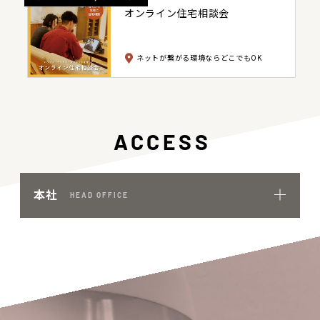
オンライン住宅相談会
ネットが繋がる環境ならどこでもOK
ACCESS
本社
HEAD OFFICE