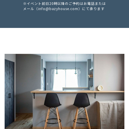
※イベント前日20時以降のご予約はお電話または
メール（
info@bazyhouse.com
）にて承ります