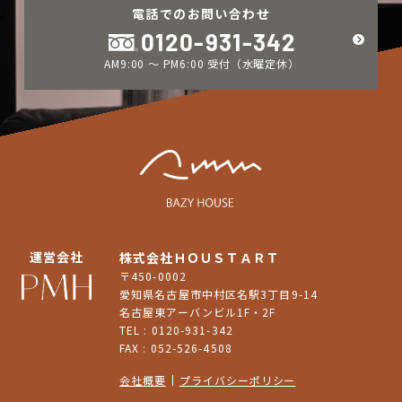
電話でのお問い合わせ
0120-931-342
AM9:00 ～ PM6:00 受付（水曜定休）
運営会社
株式会社ＨＯＵＳＴＡＲＴ
〒450-0002
愛知県名古屋市中村区名駅3丁目9-14
名古屋東アーバンビル1F・2F
TEL : 0120-931-342
FAX : 052-526-4508
会社概要
プライバシーポリシー