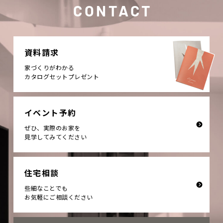
CONTACT
資料請求
家づくりがわかる
カタログセットプレゼント
イベント予約
ぜひ、実際のお家を
見学してみてください
住宅相談
些細なことでも
お気軽にご相談ください