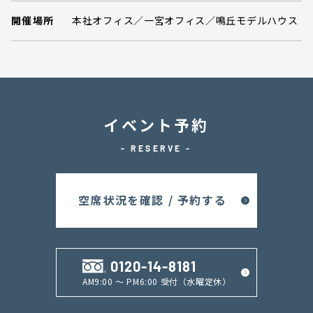
開催場所
本社オフィス／一宮オフィス／鳴丘モデルハウス
イベント予約
- RESERVE -
空席状況を確認 / 予約する
0120-14-8181
AM9:00 ～ PM6:00 受付（水曜定休）