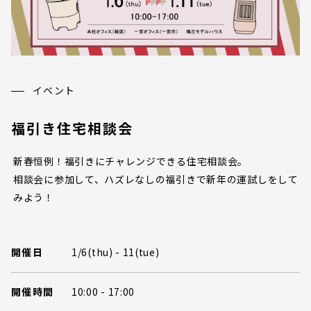
イベント
福引き住宅相談会
新春恒例！福引きにチャレンジできる住宅相談会。
相談会に参加して、ハズレなしの福引きで新年の運試しをして
みよう！
開催日
1/6(thu) - 11(tue)
開催時間
10:00 - 17:00