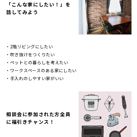
「こんな家にしたい！」を
話してみよう
・2階リビングにしたい
・吹き抜けをつくりたい
・ペットとの暮らしを考えたい
・ワークスペースのある家にしたい
・手入れのしやすい家がいい
相談会に参加された方全員
に福引きチャンス！