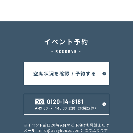
イベント予約
- RESERVE -
空席状況を確認 / 予約する
0120-14-8181
AM9:00 ～ PM6:00 受付（水曜定休）
※イベント前日20時以降のご予約はお電話または
メール（
info@bazyhouse.com
）にて承ります