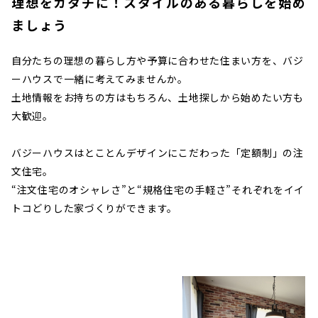
理想をカタチに！スタイルのある暮らしを始め
ましょう
自分たちの理想の暮らし方や予算に合わせた住まい方を、バジ
ーハウスで一緒に考えてみませんか。
土地情報をお持ちの方はもちろん、土地探しから始めたい方も
大歓迎。
バジーハウスはとことんデザインにこだわった「定額制」の注
文住宅。
“注文住宅のオシャレさ”と“規格住宅の手軽さ”それぞれをイイ
トコどりした家づくりができます。