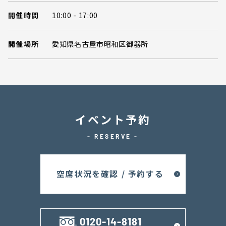
開催時間
10:00 - 17:00
開催場所
愛知県名古屋市昭和区御器所
イベント予約
- RESERVE -
空席状況を確認 / 予約する
0120-14-8181