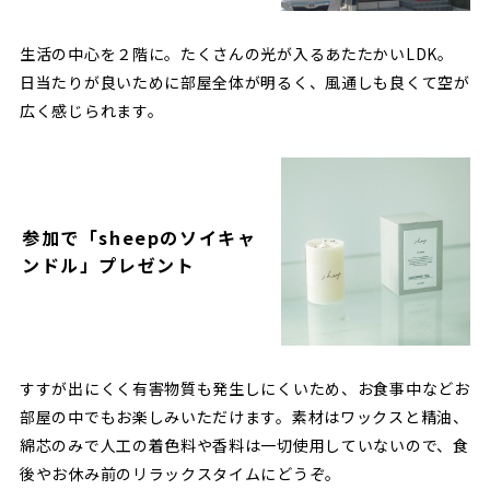
生活の中心を２階に。たくさんの光が入るあたたかいLDK。
日当たりが良いために部屋全体が明るく、風通しも良くて空が
広く感じられます。
参加で「sheepのソイキャ
ンドル」プレゼント
すすが出にくく有害物質も発生しにくいため、お食事中などお
部屋の中でもお楽しみいただけます。素材はワックスと精油、
綿芯のみで人工の着色料や香料は一切使用していないので、食
後やお休み前のリラックスタイムにどうぞ。