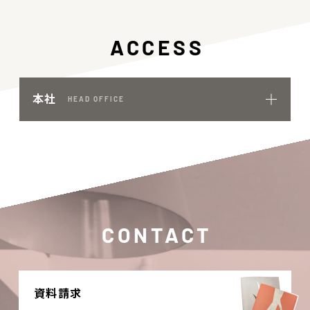
ACCESS
本社
HEAD OFFICE
CONTACT
資料請求