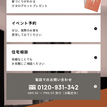
家づくりがわかる
カタログセットプレゼント
イベント予約
ぜひ、実際のお家を
見学してみてください
住宅相談
些細なことでも
お気軽にご相談ください
電話でのお問い合わせ
0120-931-342
AM9:00 ～ PM6:00 受付（水曜定休）