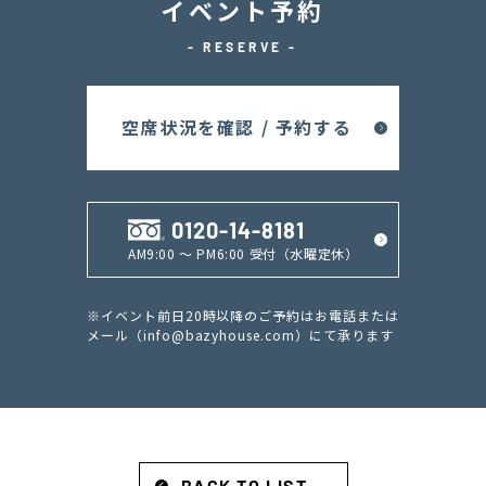
イベント予約
- RESERVE -
空席状況を確認 / 予約する
0120-14-8181
AM9:00 ～ PM6:00 受付（水曜定休）
※イベント前日20時以降のご予約はお電話または
メール（
info@bazyhouse.com
）にて承ります
BACK TO LIST