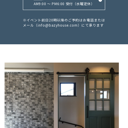
AM9:00 ～ PM6:00 受付（水曜定休）
※イベント前日20時以降のご予約はお電話または
メール（
info@bazyhouse.com
）にて承ります