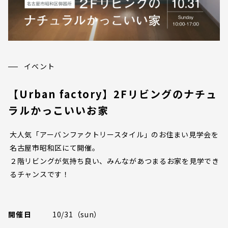
イベント
【Urban factory】2Fリビングのナチュ
ラルかっこいいお家
大人気「アーバンファクトリースタイル」のお住まい見学会を
名古屋市昭和区にて開催。
２階リビングが気持ち良い、みんながあつまるお家を見学でき
るチャンスです！
開催日
10/31（sun）