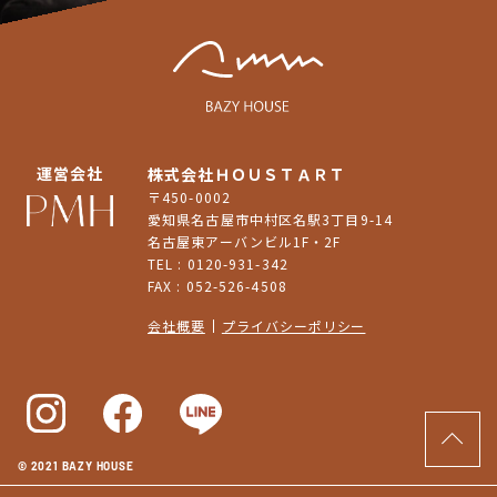
運営会社
株式会社ＨＯＵＳＴＡＲＴ
〒450-0002
愛知県名古屋市中村区名駅3丁目9-14
名古屋東アーバンビル1F・2F
TEL : 0120-931-342
FAX : 052-526-4508
会社概要
プライバシーポリシー
© 2021 BAZY HOUSE