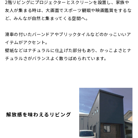
2階リビングにプロジェクターとスクリーンを設置し、家族や
友人が集まる時は、大画面でスポーツ観戦や映画鑑賞をするな
ど、みんなが自然と集まってくる空間へ。
滑車の付いたバーンドアやブリックタイルなどのかっこいいア
イテムがアクセント。
壁紙などはナチュラルに仕上げた部分もあり、かっこよさとナ
チュラルさがバランスよく散りばめられています。
解放感を味わえるリビング