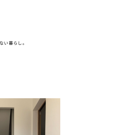
ない暮らし。