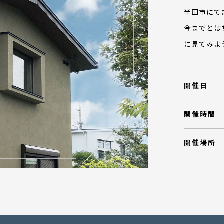
半田市にて
今までとは
に見てみよ
開催日
開催時間
開催場所