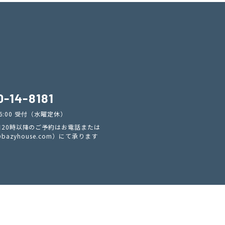
0-14-8181
PM6:00 受付（水曜定休）
20時以降のご予約はお電話または
@bazyhouse.com
）にて承ります