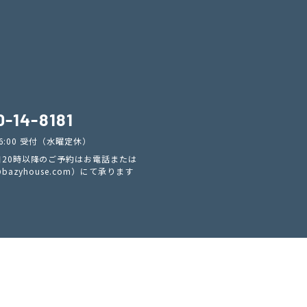
0-14-8181
PM6:00 受付（水曜定休）
20時以降のご予約はお電話または
@bazyhouse.com
）にて承ります