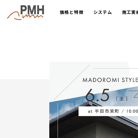
価格と特徴
システム
施工実