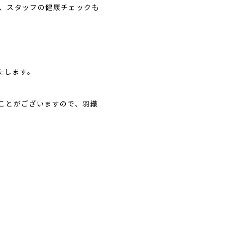
、スタッフの健康チェックも
たします。
ことがございますので、羽織