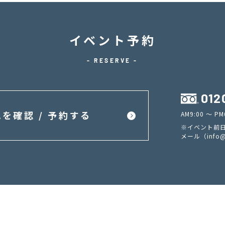
イベント予約
- RESERVE -
012
を確認 / 予約する
AM9:00 ～ 
※イベント前日
メール（
info