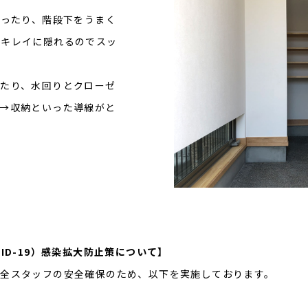
かったり、階段下をうまく
もキレイに隠れるのでスッ
たり、水回りとクローゼ
→収納といった導線がと
ID-19）感染拡大防止策について】
全スタッフの安全確保のため、以下を実施しております。