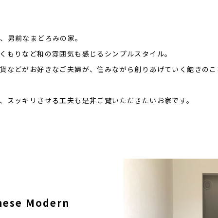
い、男前なまどろみの家。
くもりなど和の雰囲気も感じるシンプルスタイル。
貨などがお好きなご夫婦が、住みながら創りあげていく飽きのこ
、スッキリさせる工夫も是非ご覧いただきたいお家です。
anese Modern